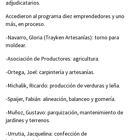
adjudicatarios.
Accedieron al programa diez emprendedores y uno
más, en proceso.
-Navarro, Gloria (Trayken Artesanías): torno para
moldear.
-Asociación de Productores: agricultura.
-Ortega, Joel: carpintería y artesanías.
-Michalik, Ricardo: producción de verduras y leña.
-Spaijer, Fabián: alineación, balanceo y gomería.
-Muñoz, Gustavo: parquización, mantenimiento de
jardines y terrenos.
-Urrutia, Jacquelina: confección de