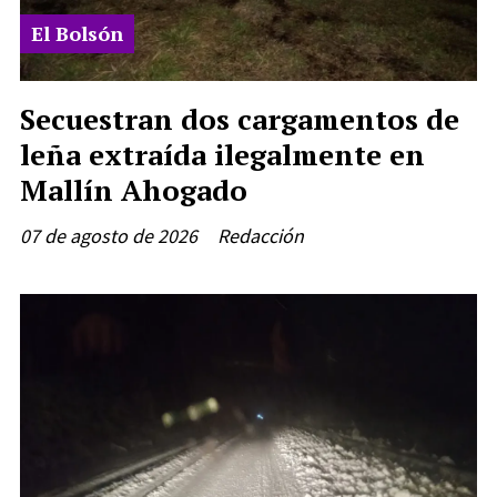
El Bolsón
Secuestran dos cargamentos de
leña extraída ilegalmente en
Mallín Ahogado
07 de agosto de 2026
Redacción