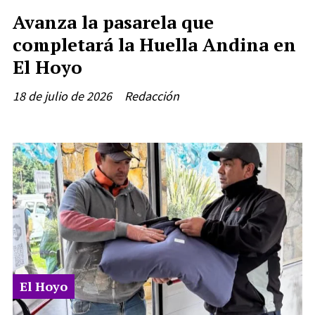
Avanza la pasarela que
completará la Huella Andina en
El Hoyo
18 de julio de 2026
Redacción
El Hoyo