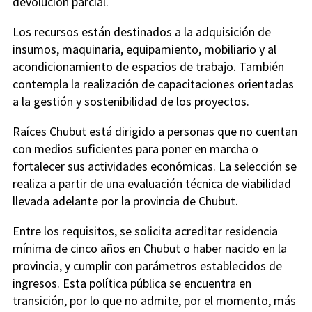
devolución parcial.
Los recursos están destinados a la adquisición de
insumos, maquinaria, equipamiento, mobiliario y al
acondicionamiento de espacios de trabajo. También
contempla la realización de capacitaciones orientadas
a la gestión y sostenibilidad de los proyectos.
Raíces Chubut está dirigido a personas que no cuentan
con medios suficientes para poner en marcha o
fortalecer sus actividades económicas. La selección se
realiza a partir de una evaluación técnica de viabilidad
llevada adelante por la provincia de Chubut.
Entre los requisitos, se solicita acreditar residencia
mínima de cinco años en Chubut o haber nacido en la
provincia, y cumplir con parámetros establecidos de
ingresos. Esta política pública se encuentra en
transición, por lo que no admite, por el momento, más