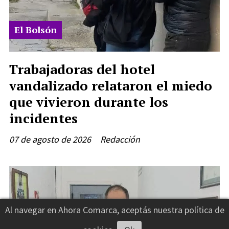
El Bolsón
Trabajadoras del hotel
vandalizado relataron el miedo
que vivieron durante los
incidentes
07 de agosto de 2026
Redacción
Al navegar en Ahora Comarca, aceptás nuestra política de