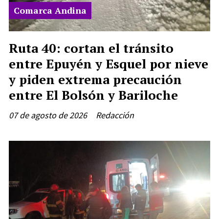
Comarca Andina
Ruta 40: cortan el tránsito
entre Epuyén y Esquel por nieve
y piden extrema precaución
entre El Bolsón y Bariloche
07 de agosto de 2026
Redacción