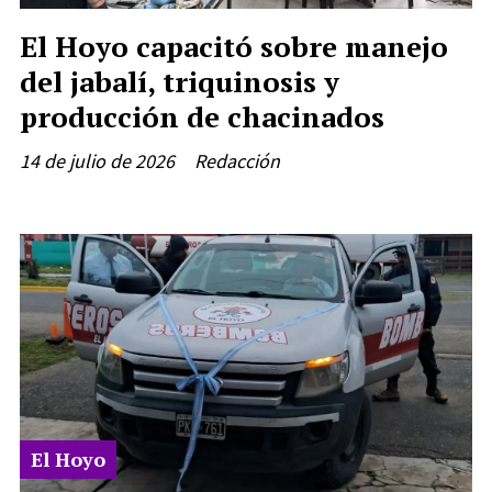
El Hoyo capacitó sobre manejo
del jabalí, triquinosis y
producción de chacinados
14 de julio de 2026
Redacción
El Hoyo