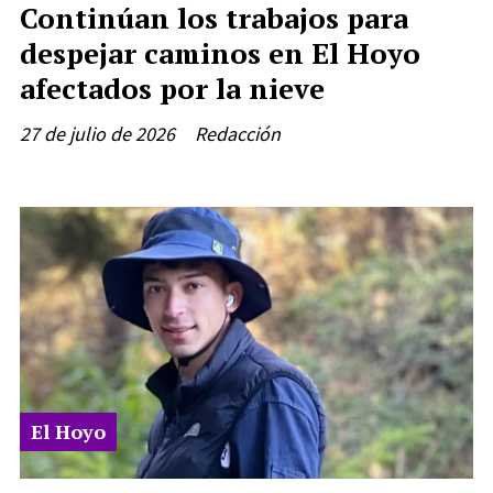
Continúan los trabajos para
despejar caminos en El Hoyo
afectados por la nieve
27 de julio de 2026
Redacción
El Hoyo