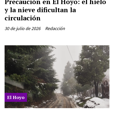
Precaución en El Hoyo: el hielo
y la nieve dificultan la
circulación
30 de julio de 2026
Redacción
El Hoyo