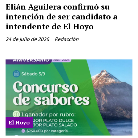
Elián Aguilera confirmó su
intención de ser candidato a
intendente de El Hoyo
24 de julio de 2026
Redacción
El Hoyo