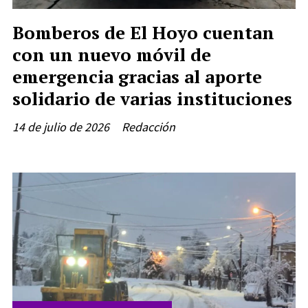
Bomberos de El Hoyo cuentan
con un nuevo móvil de
emergencia gracias al aporte
solidario de varias instituciones
14 de julio de 2026
Redacción