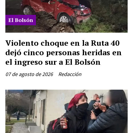
El Bolsón
Violento choque en la Ruta 40
dejó cinco personas heridas en
el ingreso sur a El Bolsón
07 de agosto de 2026
Redacción