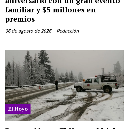
aniversario con un gran evento
familiar y $5 millones en
premios
06 de agosto de 2026
Redacción
El Hoyo