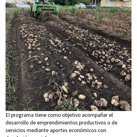
El programa tiene como objetivo acompañar el
desarrollo de emprendimientos productivos o de
servicios mediante aportes económicos con