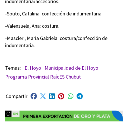
indumentaria/accesorios.
-Souto, Catalina: confección de indumentaria.
-Valenzuela, Ana: costura.
-Mascieri, María Gabriela: costura/confección de
indumentaria.
El Hoyo
Municipalidad de El Hoyo
Programa Provincial RaícES Chubut