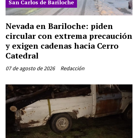
San Carlos de Bariloche
Nevada en Bariloche: piden
circular con extrema precaución
y exigen cadenas hacia Cerro
Catedral
07 de agosto de 2026
Redacción