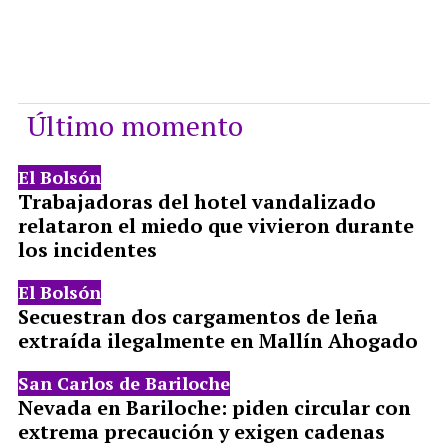
Último momento
El Bolsón
Trabajadoras del hotel vandalizado
relataron el miedo que vivieron durante
los incidentes
El Bolsón
Secuestran dos cargamentos de leña
extraída ilegalmente en Mallín Ahogado
San Carlos de Bariloche
Nevada en Bariloche: piden circular con
extrema precaución y exigen cadenas