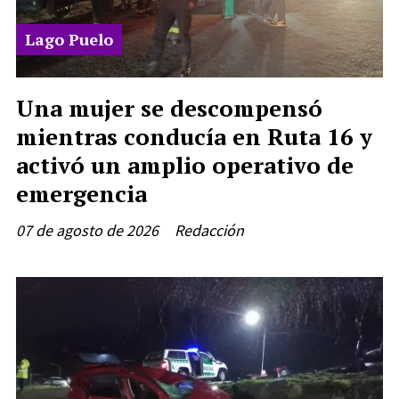
Lago Puelo
Una mujer se descompensó
mientras conducía en Ruta 16 y
activó un amplio operativo de
emergencia
07 de agosto de 2026
Redacción