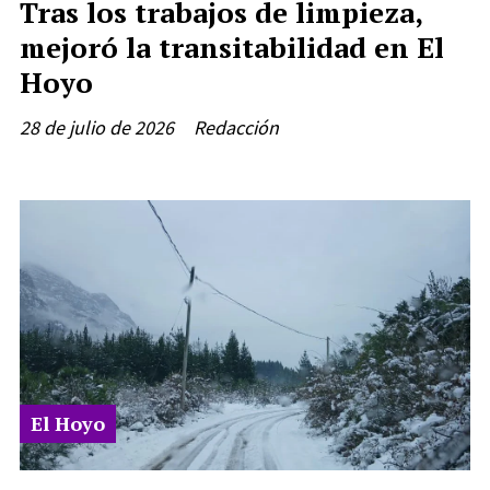
Tras los trabajos de limpieza,
mejoró la transitabilidad en El
Hoyo
28 de julio de 2026
Redacción
El Hoyo