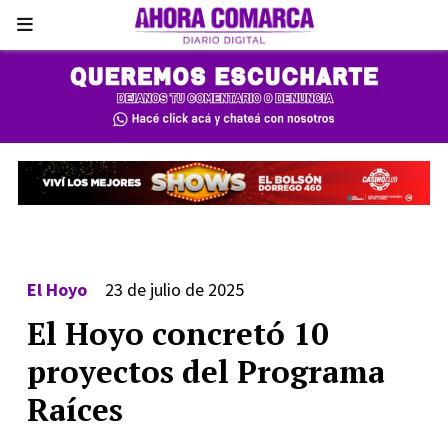
El Hoyo
23 de julio de 2025
El Hoyo concretó 10
proyectos del Programa
Raíces