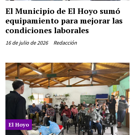
El Municipio de El Hoyo sumó
equipamiento para mejorar las
condiciones laborales
16 de julio de 2026
Redacción
El Hoyo