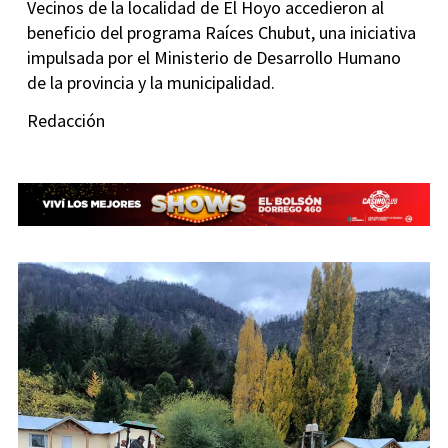
Vecinos de la localidad de El Hoyo accedieron al
beneficio del programa Raíces Chubut, una iniciativa
impulsada por el Ministerio de Desarrollo Humano
de la provincia y la municipalidad.
Redacción