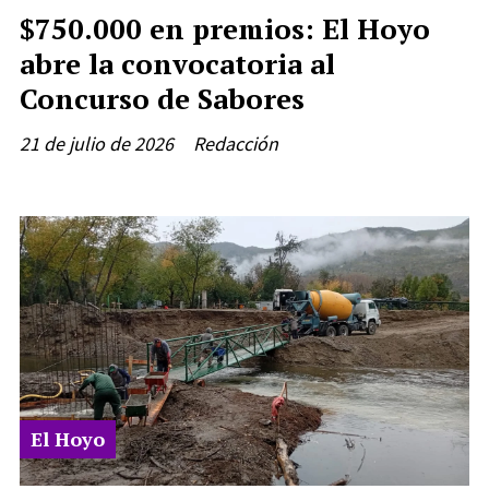
$750.000 en premios: El Hoyo
abre la convocatoria al
Concurso de Sabores
21 de julio de 2026
Redacción
El Hoyo