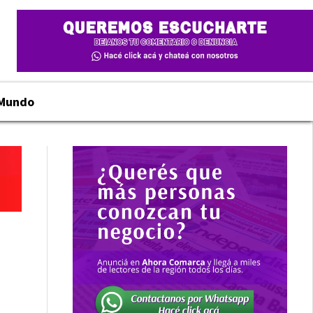
Mundo