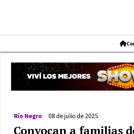
Co
Río Negro
08 de julio de 2025
Convocan a familias de