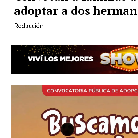
adoptar a dos hermano
Redacción