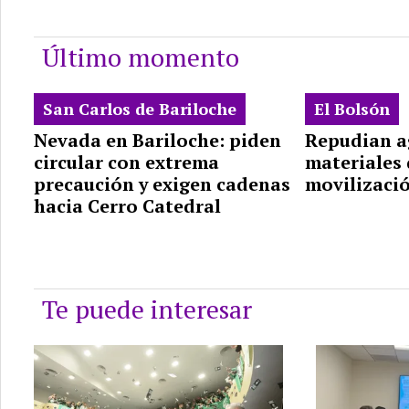
Último momento
San Carlos de Bariloche
El Bolsón
Nevada en Bariloche: piden
Repudian a
circular con extrema
materiales
precaución y exigen cadenas
movilizació
hacia Cerro Catedral
Te puede interesar