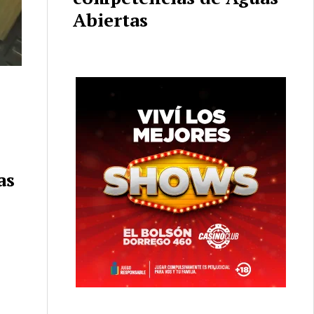
Abiertas
as