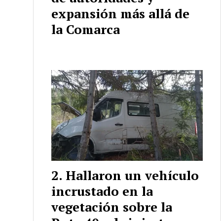
expansión más allá de
la Comarca
Hallaron un vehículo
incrustado en la
vegetación sobre la