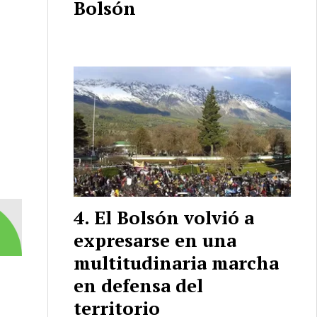
Bolsón
El Bolsón volvió a
expresarse en una
multitudinaria marcha
en defensa del
territorio